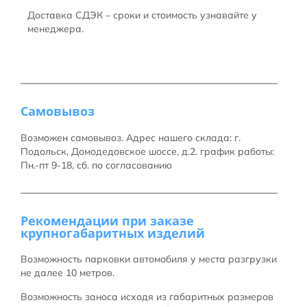
Доставка СДЭК – сроки и стоимость узнавайте у
менеджера.
Самовывоз
Возможен самовывоз. Адрес нашего склада: г.
Подольск, Домодедовское шоссе, д.2. график работы:
Пн.-пт 9-18, сб. по согласованию
Рекомендации при заказе
крупногабаритных изделий
Возможность парковки автомобиля у места разгрузки
не далее 10 метров.
Возможность заноса исходя из габаритных размеров