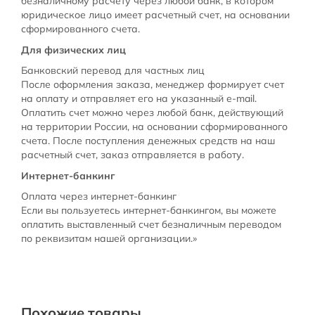
безналичному расчету через любой банк, в котором
юридическое лицо имеет расчетный счет, на основании
сформированного счета.
Для физических лиц
Банковский перевод для частных лиц
После оформления заказа, менеджер формирует счет
на оплату и отправляет его на указанный e-mail.
Оплатить счет можно через любой банк, действующий
на территории России, на основании сформированного
счета. После поступления денежных средств на наш
расчетный счет, заказ отправляется в работу.
Интернет-банкинг
Оплата через интернет-банкинг
Если вы пользуетесь интернет-банкингом, вы можете
оплатить выставленный счет безналичным переводом
по реквизитам нашей организации.»
Похожие товары