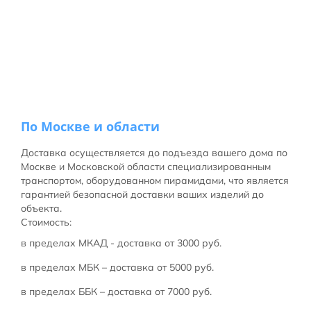
По Москве и области
Доставка осуществляется до подъезда вашего дома по
Москве и Московской области специализированным
транспортом, оборудованном пирамидами, что является
гарантией безопасной доставки ваших изделий до
объекта.
Стоимость:
в пределах МКАД - доставка от 3000 руб.
в пределах МБК – доставка от 5000 руб.
в пределах ББК – доставка от 7000 руб.