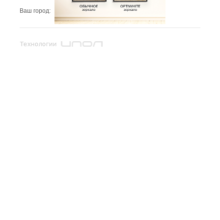
Ваш город:
Эль-Монте