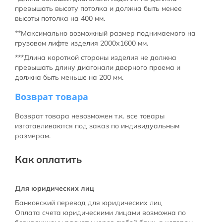
превышать высоту потолка и должна быть менее
высоты потолка на 400 мм.
**Максимально возможный размер поднимаемого на
грузовом лифте изделия 2000х1600 мм.
***Длина короткой стороны изделия не должна
превышать длину диагонали дверного проема и
должна быть меньше на 200 мм.
Возврат товара
Возврат товара невозможен т.к. все товары
изготавливаются под заказ по индивидуальным
размерам.
Как оплатить
Для юридических лиц
Банковский перевод для юридических лиц
Оплата счета юридическими лицами возможна по