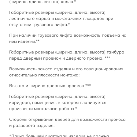
(ширина, длина, высота) холла.*
Габаритные размеры (ширина, длина, высота)
лестничного марша и межэтажных площадок при
отсутствии грузового лифта.*
При наличии грузового лифта возможность подъема на
нем изделия.**
Габаритные размеры (ширина, длина, высота) тамбура
перед дверным проемом и дверного проема. ***
Возможность заноса изделия и его позиционирования
относительно плоскости монтажа:
Высота и ширина дверных проемов ***
Габаритные размеры (ширина, длина, высота)
коридора, помещения, в котором планируется
произвести монтажные работы *
Стороны открывания дверей для возможности проноса
и разворота изделия.
*Длина большей диагонали изделия не должна