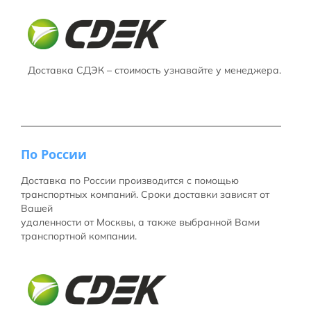
Доставка СДЭК – стоимость узнавайте у менеджера.
По России
Доставка по России производится с помощью
транспортных компаний. Сроки доставки зависят от
Вашей
удаленности от Москвы, а также выбранной Вами
транспортной компании.