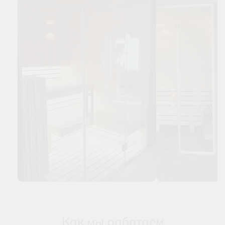
Как мы работаем