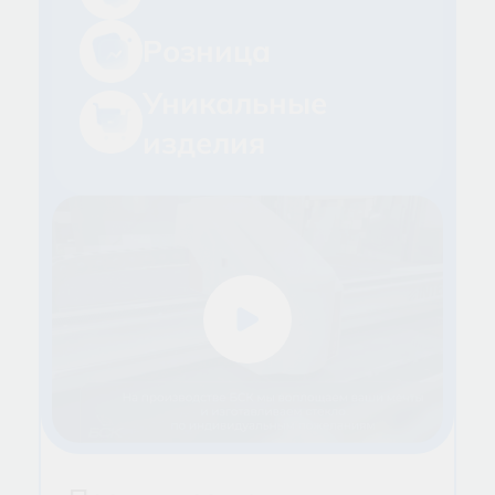
Розница
Уникальные
изделия