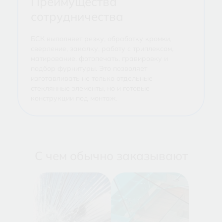
Преимущества
сотрудничества
БСК выполняет резку, обработку кромки,
сверление, закалку, работу с триплексом,
матирование, фотопечать, гравировку и
подбор фурнитуры. Это позволяет
изготавливать не только отдельные
стеклянные элементы, но и готовые
конструкции под монтаж.
С чем обычно заказывают