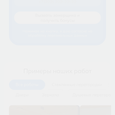
Нажимая на кнопку, я даю согласие на
обработку персональных данных
Примеры наших работ
Все работы
Стеклянные перегородки
Двери
Зеркала
Душевые перегород