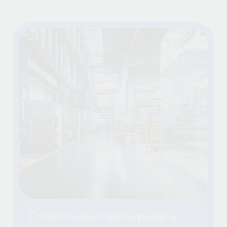
Стеклянные козырьки и