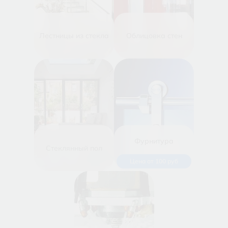
Лестницы из стекла
Облицовка стен
Фурнитура
Стеклянный пол
Цена от 100 руб