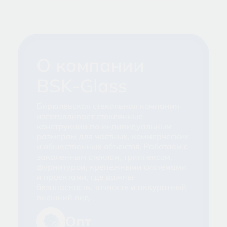
О компании
BSK-Glass
Бирюлевская стекольная компания
изготавливает стеклянные
конструкции по индивидуальным
размерам для частных, коммерческих
и общественных объектов. Работаем с
закаленным стеклом, триплексом,
фурнитурой, крепежными системами
и проектами, где важны
безопасность, точность и аккуратный
внешний вид.
Опт