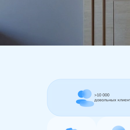
>10 000
довольных клиент