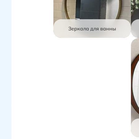
Зеркала для ванны