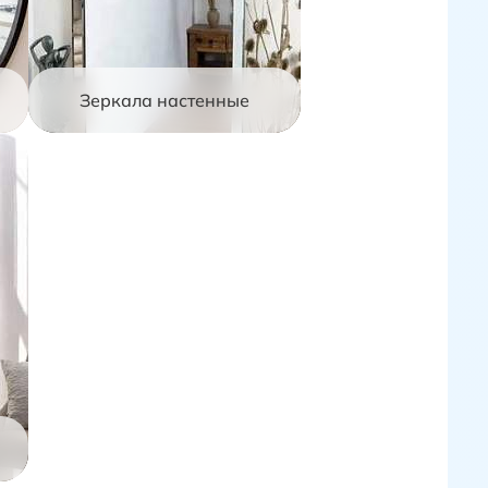
Зеркала настенные