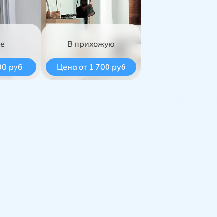
ме
В прихожую
00 руб
Цена от 1 700 руб