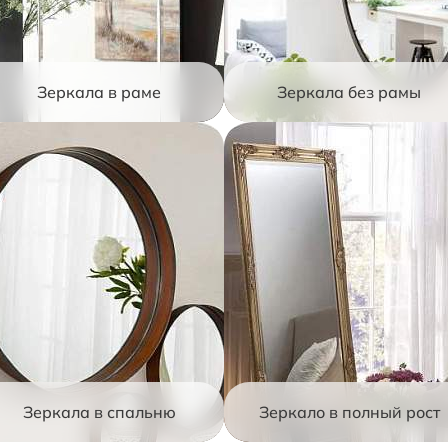
Зеркала в раме
Зеркала без рамы
Зеркала в спальню
Зеркало в полный рост