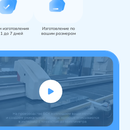
и изготовления
Изготовление по
 1 до 7 дней
вашим размерам