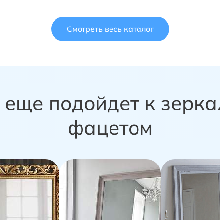
Смотреть весь каталог
 еще подойдет к зерка
фацетом