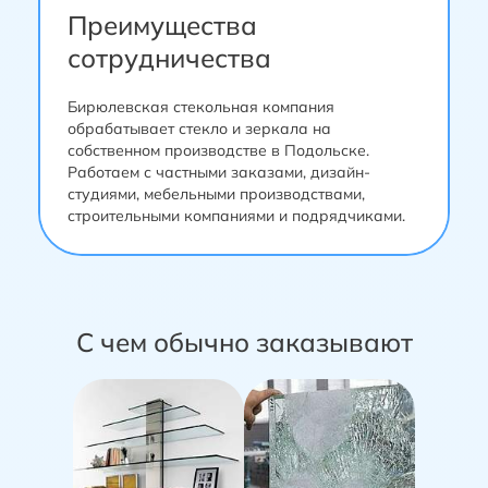
Преимущества
сотрудничества
Бирюлевская стекольная компания
обрабатывает стекло и зеркала на
собственном производстве в Подольске.
Работаем с частными заказами, дизайн-
студиями, мебельными производствами,
строительными компаниями и подрядчиками.
С чем обычно заказывают