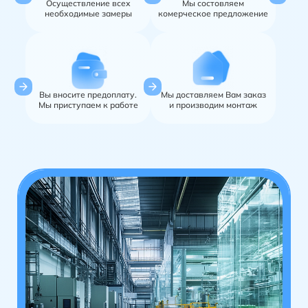
Осуществление всех
Мы состовляем
необходимые замеры
комерческое
предложение
Вы вносите предоплату.
Мы доставляем Вам заказ
Мы приступаем к работе
и производим монтаж