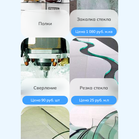
Закалка стекла
Полки
Цена 1 080 руб. м.кв
Сверление
Резка стекла
Цена 90 руб. шт
Цена 25 руб. м.п