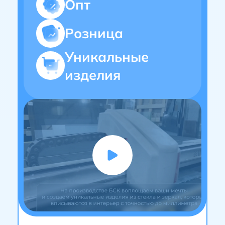
Опт
Розница
Уникальные
изделия