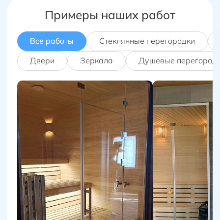
Примеры наших работ
Все работы
Стеклянные перегородки
Двери
Зеркала
Душевые перегород