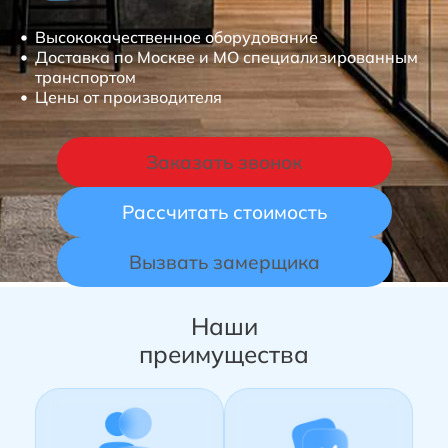
Стеклянная мебель
Высококачественное оборудование
Стеклянные конструкции
Доставка по Москве и МО специализированным
транспортом
Цены от производителя
Заказать звонок
Рассчитать стоимость
Вызвать замерщика
Наши
преимущества