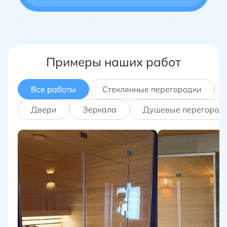
Примеры наших работ
Все работы
Стеклянные перегородки
Двери
Зеркала
Душевые перегород