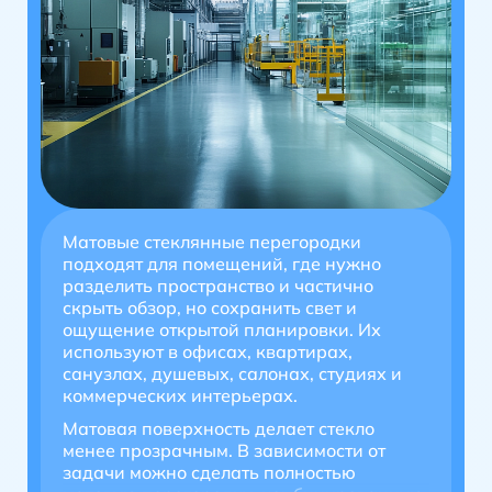
Матовые стеклянные перегородки
подходят для помещений, где нужно
разделить пространство и частично
скрыть обзор, но сохранить свет и
ощущение открытой планировки. Их
используют в офисах, квартирах,
санузлах, душевых, салонах, студиях и
коммерческих интерьерах.
Матовая поверхность делает стекло
менее прозрачным. В зависимости от
задачи можно сделать полностью